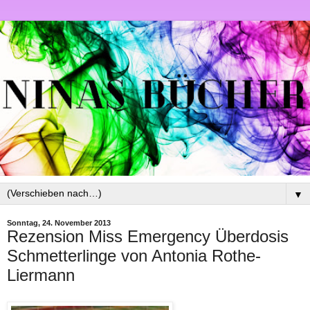
▼
Sonntag, 24. November 2013
Rezension Miss Emergency Überdosis
Schmetterlinge von Antonia Rothe-
Liermann