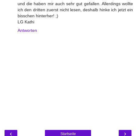
und die haben mir auch sehr gut gefallen. Allerdings wollte
ich den dritten zuerst nicht lesen, deshalb hinke ich jetzt ein
bisschen hinterher! ;)
LG Kathi
Antworten
‹
›
Startseite