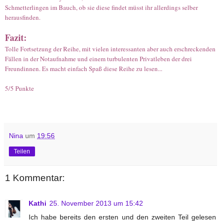
Schmetterlingen im Bauch, ob sie diese findet müsst ihr allerdings selber
herausfinden.
Fazit:
Tolle Fortsetzung der Reihe, mit vielen interessanten aber auch erschreckenden
Fällen in der Notaufnahme und einem turbulenten Privatleben der drei
Freundinnen. Es macht einfach Spaß diese Reihe zu lesen...
5/5 Punkte
Nina
um
19:56
Teilen
1 Kommentar:
Kathi
25. November 2013 um 15:42
Ich habe bereits den ersten und den zweiten Teil gelesen